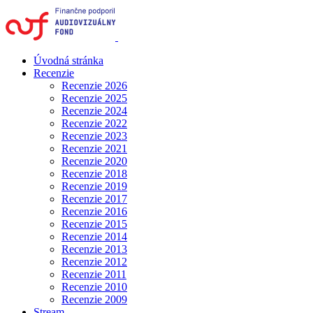
Úvodná stránka
Recenzie
Recenzie 2026
Recenzie 2025
Recenzie 2024
Recenzie 2022
Recenzie 2023
Recenzie 2021
Recenzie 2020
Recenzie 2018
Recenzie 2019
Recenzie 2017
Recenzie 2016
Recenzie 2015
Recenzie 2014
Recenzie 2013
Recenzie 2012
Recenzie 2011
Recenzie 2010
Recenzie 2009
Stream