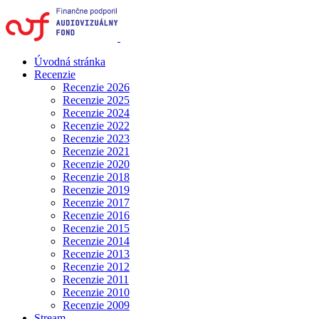
Úvodná stránka
Recenzie
Recenzie 2026
Recenzie 2025
Recenzie 2024
Recenzie 2022
Recenzie 2023
Recenzie 2021
Recenzie 2020
Recenzie 2018
Recenzie 2019
Recenzie 2017
Recenzie 2016
Recenzie 2015
Recenzie 2014
Recenzie 2013
Recenzie 2012
Recenzie 2011
Recenzie 2010
Recenzie 2009
Stream