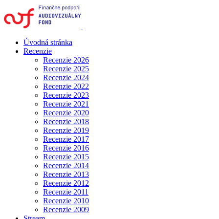
Úvodná stránka
Recenzie
Recenzie 2026
Recenzie 2025
Recenzie 2024
Recenzie 2022
Recenzie 2023
Recenzie 2021
Recenzie 2020
Recenzie 2018
Recenzie 2019
Recenzie 2017
Recenzie 2016
Recenzie 2015
Recenzie 2014
Recenzie 2013
Recenzie 2012
Recenzie 2011
Recenzie 2010
Recenzie 2009
Stream