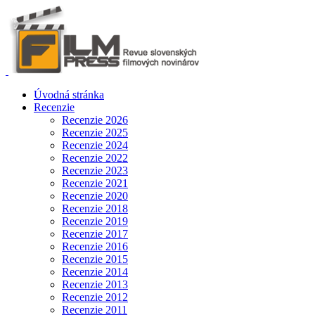
Úvodná stránka
Recenzie
Recenzie 2026
Recenzie 2025
Recenzie 2024
Recenzie 2022
Recenzie 2023
Recenzie 2021
Recenzie 2020
Recenzie 2018
Recenzie 2019
Recenzie 2017
Recenzie 2016
Recenzie 2015
Recenzie 2014
Recenzie 2013
Recenzie 2012
Recenzie 2011