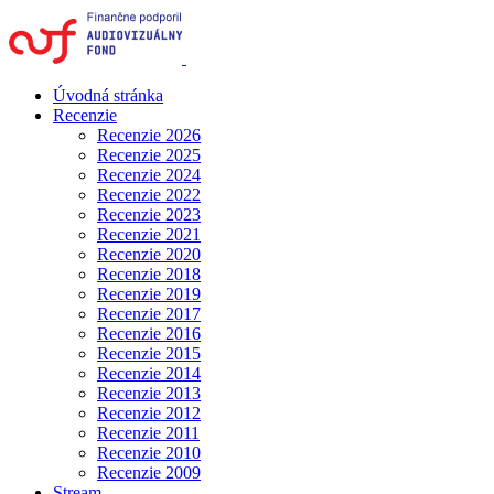
Úvodná stránka
Recenzie
Recenzie 2026
Recenzie 2025
Recenzie 2024
Recenzie 2022
Recenzie 2023
Recenzie 2021
Recenzie 2020
Recenzie 2018
Recenzie 2019
Recenzie 2017
Recenzie 2016
Recenzie 2015
Recenzie 2014
Recenzie 2013
Recenzie 2012
Recenzie 2011
Recenzie 2010
Recenzie 2009
Stream