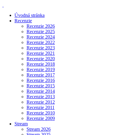
Úvodná stránka
Recenzie
Recenzie 2026
Recenzie 2025
Recenzie 2024
Recenzie 2022
Recenzie 2023
Recenzie 2021
Recenzie 2020
Recenzie 2018
Recenzie 2019
Recenzie 2017
Recenzie 2016
Recenzie 2015
Recenzie 2014
Recenzie 2013
Recenzie 2012
Recenzie 2011
Recenzie 2010
Recenzie 2009
Stream
Stream 2026
Stream 2025