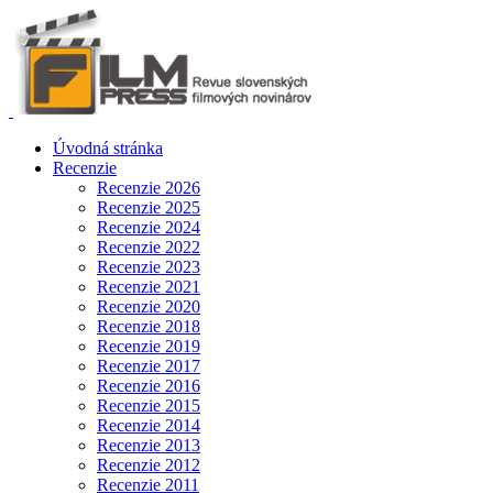
Úvodná stránka
Recenzie
Recenzie 2026
Recenzie 2025
Recenzie 2024
Recenzie 2022
Recenzie 2023
Recenzie 2021
Recenzie 2020
Recenzie 2018
Recenzie 2019
Recenzie 2017
Recenzie 2016
Recenzie 2015
Recenzie 2014
Recenzie 2013
Recenzie 2012
Recenzie 2011