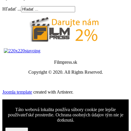
Hľadať ...
Filmpress.sk
Copyright © 2020. All Rights Reserved.
Joomla template
created with Artisteer.
Táto webová lokalita používa súbory cookie pre lepšie
používateľské prostredie. Ochrana osobných údajov tým nie je
dotknutá.
Rozumiem