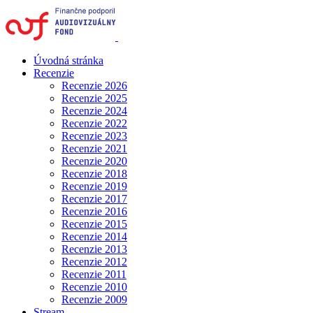
Úvodná stránka
Recenzie
Recenzie 2026
Recenzie 2025
Recenzie 2024
Recenzie 2022
Recenzie 2023
Recenzie 2021
Recenzie 2020
Recenzie 2018
Recenzie 2019
Recenzie 2017
Recenzie 2016
Recenzie 2015
Recenzie 2014
Recenzie 2013
Recenzie 2012
Recenzie 2011
Recenzie 2010
Recenzie 2009
Stream