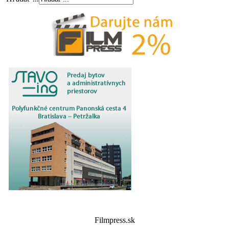
Filmpress.sk