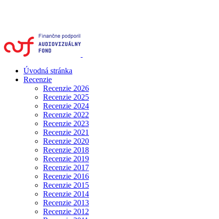
Úvodná stránka
Recenzie
Recenzie 2026
Recenzie 2025
Recenzie 2024
Recenzie 2022
Recenzie 2023
Recenzie 2021
Recenzie 2020
Recenzie 2018
Recenzie 2019
Recenzie 2017
Recenzie 2016
Recenzie 2015
Recenzie 2014
Recenzie 2013
Recenzie 2012