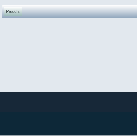
Predch.