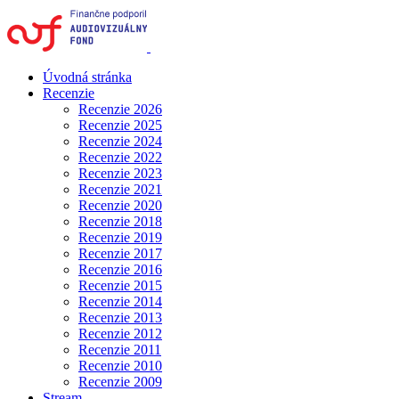
Úvodná stránka
Recenzie
Recenzie 2026
Recenzie 2025
Recenzie 2024
Recenzie 2022
Recenzie 2023
Recenzie 2021
Recenzie 2020
Recenzie 2018
Recenzie 2019
Recenzie 2017
Recenzie 2016
Recenzie 2015
Recenzie 2014
Recenzie 2013
Recenzie 2012
Recenzie 2011
Recenzie 2010
Recenzie 2009
Stream