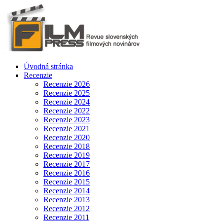
Úvodná stránka
Recenzie
Recenzie 2026
Recenzie 2025
Recenzie 2024
Recenzie 2022
Recenzie 2023
Recenzie 2021
Recenzie 2020
Recenzie 2018
Recenzie 2019
Recenzie 2017
Recenzie 2016
Recenzie 2015
Recenzie 2014
Recenzie 2013
Recenzie 2012
Recenzie 2011