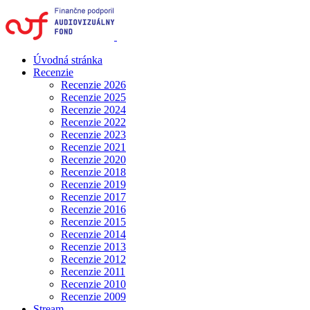
Úvodná stránka
Recenzie
Recenzie 2026
Recenzie 2025
Recenzie 2024
Recenzie 2022
Recenzie 2023
Recenzie 2021
Recenzie 2020
Recenzie 2018
Recenzie 2019
Recenzie 2017
Recenzie 2016
Recenzie 2015
Recenzie 2014
Recenzie 2013
Recenzie 2012
Recenzie 2011
Recenzie 2010
Recenzie 2009
Stream