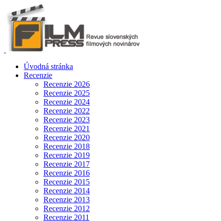
Úvodná stránka
Recenzie
Recenzie 2026
Recenzie 2025
Recenzie 2024
Recenzie 2022
Recenzie 2023
Recenzie 2021
Recenzie 2020
Recenzie 2018
Recenzie 2019
Recenzie 2017
Recenzie 2016
Recenzie 2015
Recenzie 2014
Recenzie 2013
Recenzie 2012
Recenzie 2011