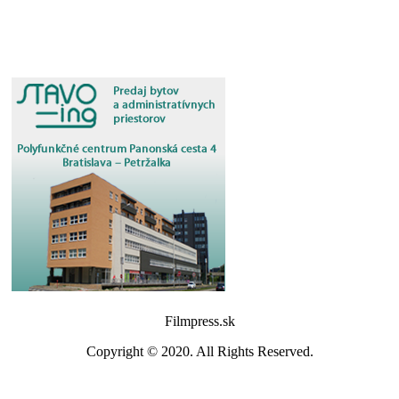
Filmpress.sk
Copyright © 2020. All Rights Reserved.