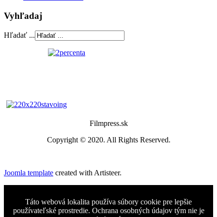
Vyhľadaj
Hľadať ...
Filmpress.sk
Copyright © 2020. All Rights Reserved.
Joomla template
created with Artisteer.
Táto webová lokalita používa súbory cookie pre lepšie
používateľské prostredie. Ochrana osobných údajov tým nie je