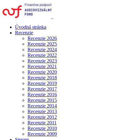
Úvodná stránka
Recenzie
Recenzie 2026
Recenzie 2025
Recenzie 2024
Recenzie 2022
Recenzie 2023
Recenzie 2021
Recenzie 2020
Recenzie 2018
Recenzie 2019
Recenzie 2017
Recenzie 2016
Recenzie 2015
Recenzie 2014
Recenzie 2013
Recenzie 2012
Recenzie 2011
Recenzie 2010
Recenzie 2009
Stream