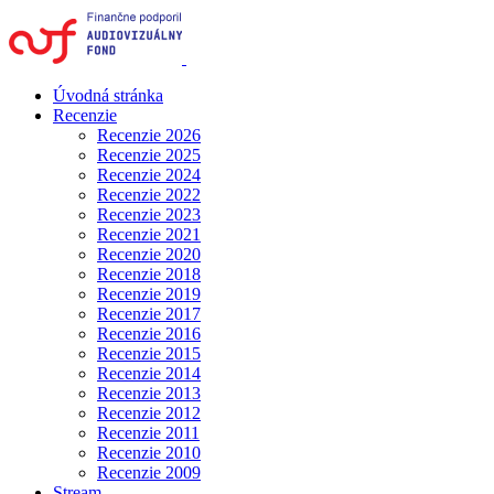
Úvodná stránka
Recenzie
Recenzie 2026
Recenzie 2025
Recenzie 2024
Recenzie 2022
Recenzie 2023
Recenzie 2021
Recenzie 2020
Recenzie 2018
Recenzie 2019
Recenzie 2017
Recenzie 2016
Recenzie 2015
Recenzie 2014
Recenzie 2013
Recenzie 2012
Recenzie 2011
Recenzie 2010
Recenzie 2009
Stream