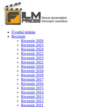
Úvodná stránka
Recenzie
Recenzie 2026
Recenzie 2025
Recenzie 2024
Recenzie 2022
Recenzie 2023
Recenzie 2021
Recenzie 2020
Recenzie 2018
Recenzie 2019
Recenzie 2017
Recenzie 2016
Recenzie 2015
Recenzie 2014
Recenzie 2013
Recenzie 2012
Recenzie 2011