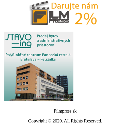
Filmpress.sk
Copyright © 2020. All Rights Reserved.