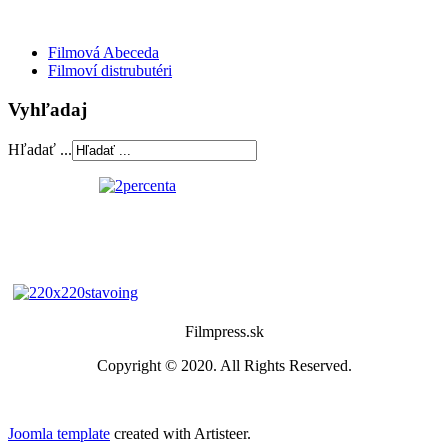
Filmová Abeceda
Filmoví distrubutéri
Vyhľadaj
Hľadať ...
Filmpress.sk
Copyright © 2020. All Rights Reserved.
Joomla template
created with Artisteer.