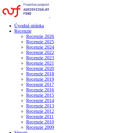
Úvodná stránka
Recenzie
Recenzie 2026
Recenzie 2025
Recenzie 2024
Recenzie 2022
Recenzie 2023
Recenzie 2021
Recenzie 2020
Recenzie 2018
Recenzie 2019
Recenzie 2017
Recenzie 2016
Recenzie 2015
Recenzie 2014
Recenzie 2013
Recenzie 2012
Recenzie 2011
Recenzie 2010
Recenzie 2009
Stream