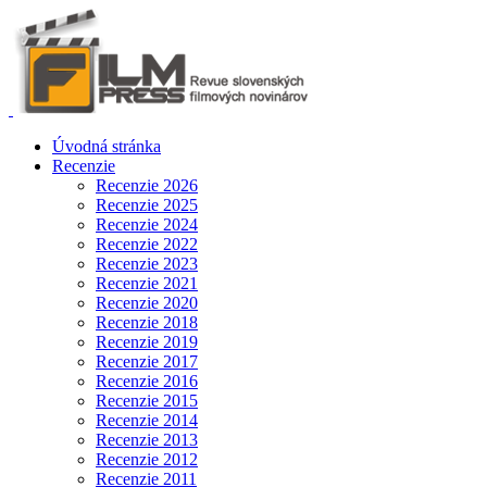
Úvodná stránka
Recenzie
Recenzie 2026
Recenzie 2025
Recenzie 2024
Recenzie 2022
Recenzie 2023
Recenzie 2021
Recenzie 2020
Recenzie 2018
Recenzie 2019
Recenzie 2017
Recenzie 2016
Recenzie 2015
Recenzie 2014
Recenzie 2013
Recenzie 2012
Recenzie 2011