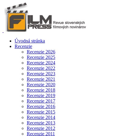
Úvodná stránka
Recenzie
Recenzie 2026
Recenzie 2025
Recenzie 2024
Recenzie 2022
Recenzie 2023
Recenzie 2021
Recenzie 2020
Recenzie 2018
Recenzie 2019
Recenzie 2017
Recenzie 2016
Recenzie 2015
Recenzie 2014
Recenzie 2013
Recenzie 2012
Recenzie 2011