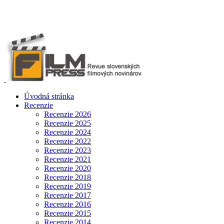
Úvodná stránka
Recenzie
Recenzie 2026
Recenzie 2025
Recenzie 2024
Recenzie 2022
Recenzie 2023
Recenzie 2021
Recenzie 2020
Recenzie 2018
Recenzie 2019
Recenzie 2017
Recenzie 2016
Recenzie 2015
Recenzie 2014