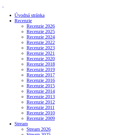
Úvodná stránka
Recenzie
Recenzie 2026
Recenzie 2025
Recenzie 2024
Recenzie 2022
Recenzie 2023
Recenzie 2021
Recenzie 2020
Recenzie 2018
Recenzie 2019
Recenzie 2017
Recenzie 2016
Recenzie 2015
Recenzie 2014
Recenzie 2013
Recenzie 2012
Recenzie 2011
Recenzie 2010
Recenzie 2009
Stream
Stream 2026
Stream 2025