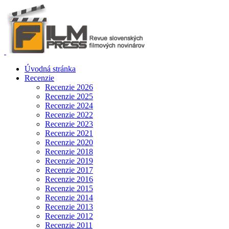
Úvodná stránka
Recenzie
Recenzie 2026
Recenzie 2025
Recenzie 2024
Recenzie 2022
Recenzie 2023
Recenzie 2021
Recenzie 2020
Recenzie 2018
Recenzie 2019
Recenzie 2017
Recenzie 2016
Recenzie 2015
Recenzie 2014
Recenzie 2013
Recenzie 2012
Recenzie 2011