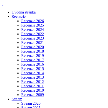
Úvodná stránka
Recenzie
Recenzie 2026
Recenzie 2025
Recenzie 2024
Recenzie 2022
Recenzie 2023
Recenzie 2021
Recenzie 2020
Recenzie 2018
Recenzie 2019
Recenzie 2017
Recenzie 2016
Recenzie 2015
Recenzie 2014
Recenzie 2013
Recenzie 2012
Recenzie 2011
Recenzie 2010
Recenzie 2009
Stream
Stream 2026
Stream 2025