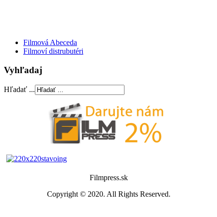
Filmová Abeceda
Filmoví distrubutéri
Vyhľadaj
Hľadať ...
Filmpress.sk
Copyright © 2020. All Rights Reserved.