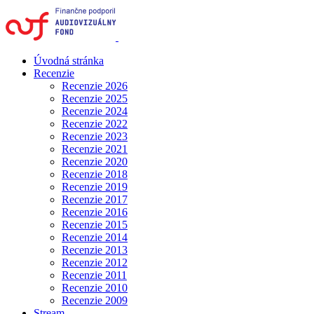
Úvodná stránka
Recenzie
Recenzie 2026
Recenzie 2025
Recenzie 2024
Recenzie 2022
Recenzie 2023
Recenzie 2021
Recenzie 2020
Recenzie 2018
Recenzie 2019
Recenzie 2017
Recenzie 2016
Recenzie 2015
Recenzie 2014
Recenzie 2013
Recenzie 2012
Recenzie 2011
Recenzie 2010
Recenzie 2009
Stream