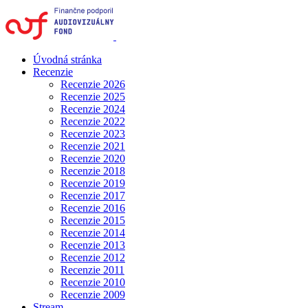
Úvodná stránka
Recenzie
Recenzie 2026
Recenzie 2025
Recenzie 2024
Recenzie 2022
Recenzie 2023
Recenzie 2021
Recenzie 2020
Recenzie 2018
Recenzie 2019
Recenzie 2017
Recenzie 2016
Recenzie 2015
Recenzie 2014
Recenzie 2013
Recenzie 2012
Recenzie 2011
Recenzie 2010
Recenzie 2009
Stream