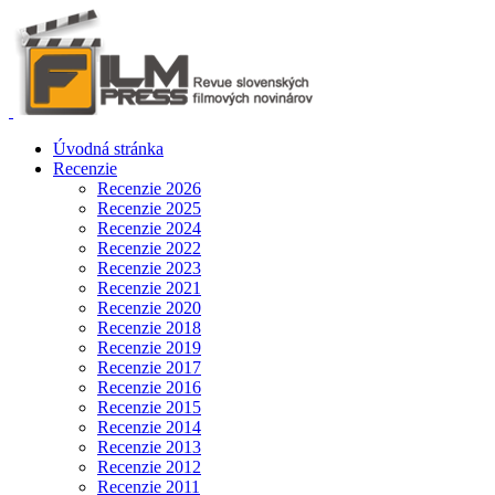
Úvodná stránka
Recenzie
Recenzie 2026
Recenzie 2025
Recenzie 2024
Recenzie 2022
Recenzie 2023
Recenzie 2021
Recenzie 2020
Recenzie 2018
Recenzie 2019
Recenzie 2017
Recenzie 2016
Recenzie 2015
Recenzie 2014
Recenzie 2013
Recenzie 2012
Recenzie 2011