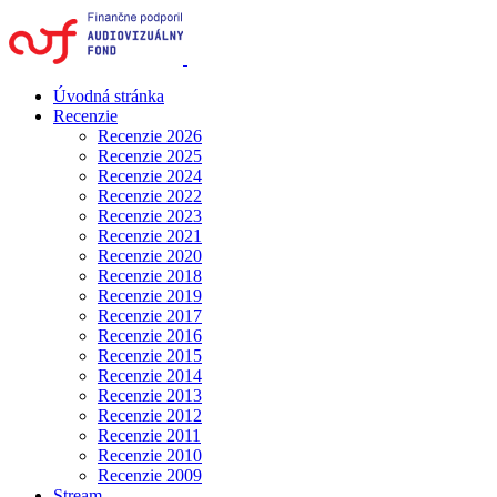
Úvodná stránka
Recenzie
Recenzie 2026
Recenzie 2025
Recenzie 2024
Recenzie 2022
Recenzie 2023
Recenzie 2021
Recenzie 2020
Recenzie 2018
Recenzie 2019
Recenzie 2017
Recenzie 2016
Recenzie 2015
Recenzie 2014
Recenzie 2013
Recenzie 2012
Recenzie 2011
Recenzie 2010
Recenzie 2009
Stream