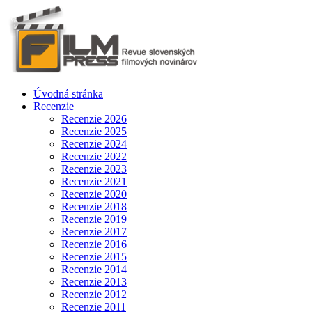
Úvodná stránka
Recenzie
Recenzie 2026
Recenzie 2025
Recenzie 2024
Recenzie 2022
Recenzie 2023
Recenzie 2021
Recenzie 2020
Recenzie 2018
Recenzie 2019
Recenzie 2017
Recenzie 2016
Recenzie 2015
Recenzie 2014
Recenzie 2013
Recenzie 2012
Recenzie 2011