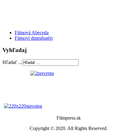
Filmová Abeceda
Filmoví distrubutéri
Vyhľadaj
Hľadať ...
Filmpress.sk
Copyright © 2020. All Rights Reserved.