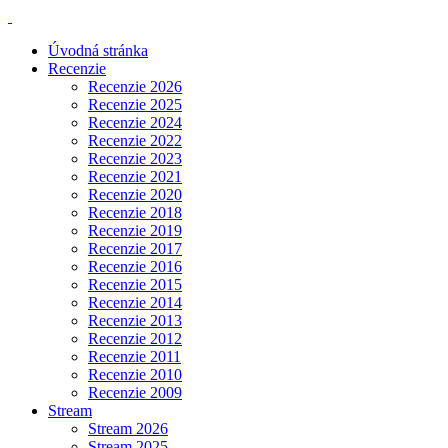
Úvodná stránka
Recenzie
Recenzie 2026
Recenzie 2025
Recenzie 2024
Recenzie 2022
Recenzie 2023
Recenzie 2021
Recenzie 2020
Recenzie 2018
Recenzie 2019
Recenzie 2017
Recenzie 2016
Recenzie 2015
Recenzie 2014
Recenzie 2013
Recenzie 2012
Recenzie 2011
Recenzie 2010
Recenzie 2009
Stream
Stream 2026
Stream 2025