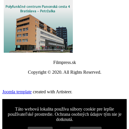
Filmpress.sk
Copyright © 2020. All Rights Reserved.
Joomla template
created with Artisteer.
Táto webová lokalita používa súbory cookie pre lepšie
používateľské prostredie. Ochrana osobných údajov tým nie je
dotknutá.