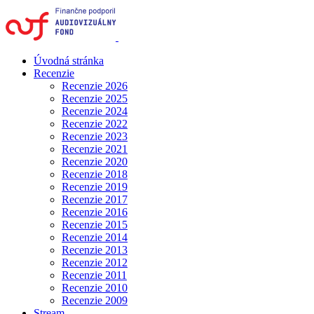
Úvodná stránka
Recenzie
Recenzie 2026
Recenzie 2025
Recenzie 2024
Recenzie 2022
Recenzie 2023
Recenzie 2021
Recenzie 2020
Recenzie 2018
Recenzie 2019
Recenzie 2017
Recenzie 2016
Recenzie 2015
Recenzie 2014
Recenzie 2013
Recenzie 2012
Recenzie 2011
Recenzie 2010
Recenzie 2009
Stream