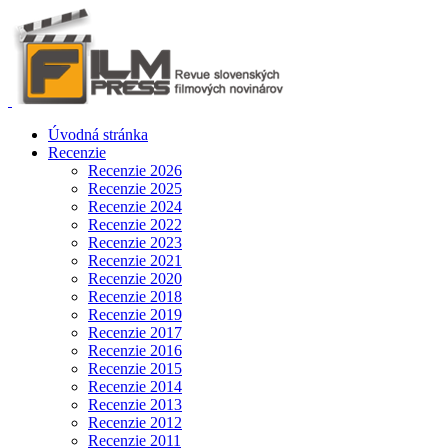
Úvodná stránka
Recenzie
Recenzie 2026
Recenzie 2025
Recenzie 2024
Recenzie 2022
Recenzie 2023
Recenzie 2021
Recenzie 2020
Recenzie 2018
Recenzie 2019
Recenzie 2017
Recenzie 2016
Recenzie 2015
Recenzie 2014
Recenzie 2013
Recenzie 2012
Recenzie 2011