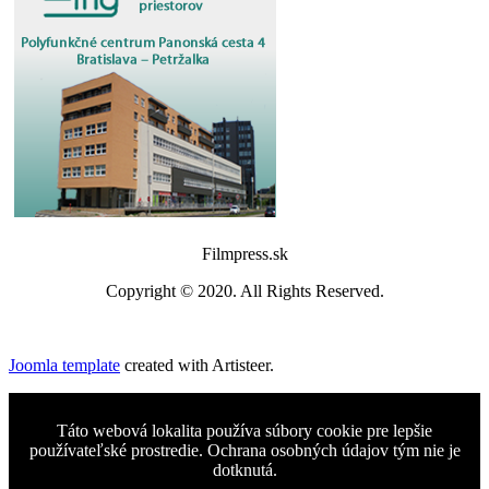
Filmpress.sk
Copyright © 2020. All Rights Reserved.
Joomla template
created with Artisteer.
Táto webová lokalita používa súbory cookie pre lepšie
používateľské prostredie. Ochrana osobných údajov tým nie je
dotknutá.