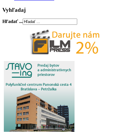
Vyhľadaj
Hľadať ...