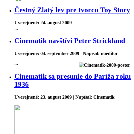
Čestný Zlatý lev pre tvorcu Toy Story
Uverejnené: 24. august 2009
...
Cinematik navštívi Peter Strickland
Uverejnené: 04. september 2009
|
Napísal: noeditor
...
Cinematik sa presunie do Paríža roku
1936
Uverejnené: 23. august 2009
|
Napísal: Cinematik