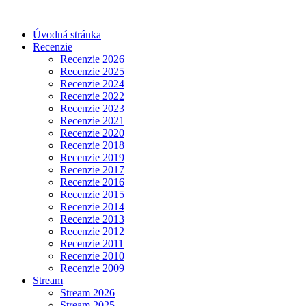
Úvodná stránka
Recenzie
Recenzie 2026
Recenzie 2025
Recenzie 2024
Recenzie 2022
Recenzie 2023
Recenzie 2021
Recenzie 2020
Recenzie 2018
Recenzie 2019
Recenzie 2017
Recenzie 2016
Recenzie 2015
Recenzie 2014
Recenzie 2013
Recenzie 2012
Recenzie 2011
Recenzie 2010
Recenzie 2009
Stream
Stream 2026
Stream 2025