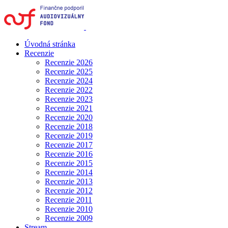
Úvodná stránka
Recenzie
Recenzie 2026
Recenzie 2025
Recenzie 2024
Recenzie 2022
Recenzie 2023
Recenzie 2021
Recenzie 2020
Recenzie 2018
Recenzie 2019
Recenzie 2017
Recenzie 2016
Recenzie 2015
Recenzie 2014
Recenzie 2013
Recenzie 2012
Recenzie 2011
Recenzie 2010
Recenzie 2009
Stream