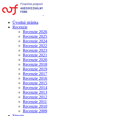
Úvodná stránka
Recenzie
Recenzie 2026
Recenzie 2025
Recenzie 2024
Recenzie 2022
Recenzie 2023
Recenzie 2021
Recenzie 2020
Recenzie 2018
Recenzie 2019
Recenzie 2017
Recenzie 2016
Recenzie 2015
Recenzie 2014
Recenzie 2013
Recenzie 2012
Recenzie 2011
Recenzie 2010
Recenzie 2009
Stream