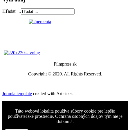
Hľadať ...
Filmpress.sk
Copyright © 2020. All Rights Reserved.
Joomla template
created with Artisteer.
Táto webová lokalita používa súbory cookie pre lepšie
používateľské prostredie. Ochrana osobných údajov tým nie je
dotknutá.