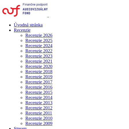
Úvodná stránka
Recenzie
Recenzie 2026
Recenzie 2025
Recenzie 2024
Recenzie 2022
Recenzie 2023
Recenzie 2021
Recenzie 2020
Recenzie 2018
Recenzie 2019
Recenzie 2017
Recenzie 2016
Recenzie 2015
Recenzie 2014
Recenzie 2013
Recenzie 2012
Recenzie 2011
Recenzie 2010
Recenzie 2009
Stream