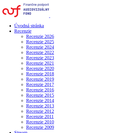
Úvodná stránka
Recenzie
Recenzie 2026
Recenzie 2025
Recenzie 2024
Recenzie 2022
Recenzie 2023
Recenzie 2021
Recenzie 2020
Recenzie 2018
Recenzie 2019
Recenzie 2017
Recenzie 2016
Recenzie 2015
Recenzie 2014
Recenzie 2013
Recenzie 2012
Recenzie 2011
Recenzie 2010
Recenzie 2009
Stream