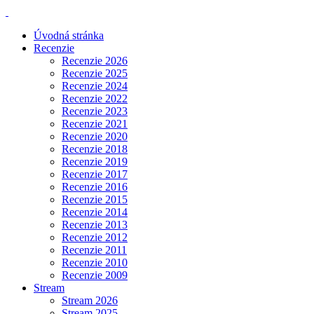
Úvodná stránka
Recenzie
Recenzie 2026
Recenzie 2025
Recenzie 2024
Recenzie 2022
Recenzie 2023
Recenzie 2021
Recenzie 2020
Recenzie 2018
Recenzie 2019
Recenzie 2017
Recenzie 2016
Recenzie 2015
Recenzie 2014
Recenzie 2013
Recenzie 2012
Recenzie 2011
Recenzie 2010
Recenzie 2009
Stream
Stream 2026
Stream 2025