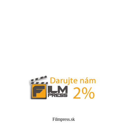
Filmpress.sk