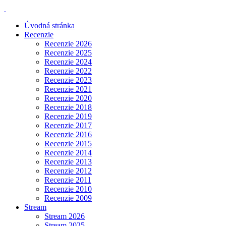
Úvodná stránka
Recenzie
Recenzie 2026
Recenzie 2025
Recenzie 2024
Recenzie 2022
Recenzie 2023
Recenzie 2021
Recenzie 2020
Recenzie 2018
Recenzie 2019
Recenzie 2017
Recenzie 2016
Recenzie 2015
Recenzie 2014
Recenzie 2013
Recenzie 2012
Recenzie 2011
Recenzie 2010
Recenzie 2009
Stream
Stream 2026
Stream 2025