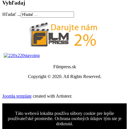
Vyhľadaj
Hľadať ...
Filmpress.sk
Copyright © 2020. All Rights Reserved.
Joomla template
created with Artisteer.
Táto webová lokalita používa súbory cookie pre lepšie
používateľské prostredie. Ochrana osobných údajov tým nie je
dotknutá.