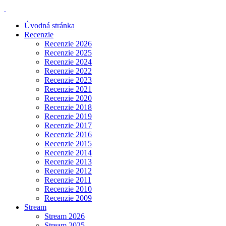
Úvodná stránka
Recenzie
Recenzie 2026
Recenzie 2025
Recenzie 2024
Recenzie 2022
Recenzie 2023
Recenzie 2021
Recenzie 2020
Recenzie 2018
Recenzie 2019
Recenzie 2017
Recenzie 2016
Recenzie 2015
Recenzie 2014
Recenzie 2013
Recenzie 2012
Recenzie 2011
Recenzie 2010
Recenzie 2009
Stream
Stream 2026
Stream 2025