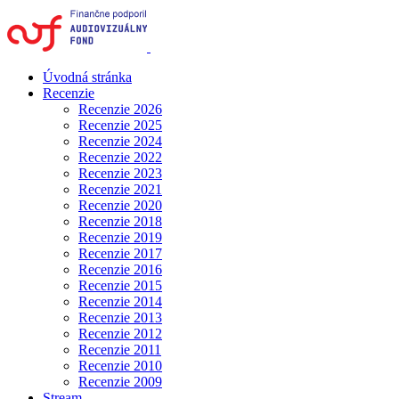
Úvodná stránka
Recenzie
Recenzie 2026
Recenzie 2025
Recenzie 2024
Recenzie 2022
Recenzie 2023
Recenzie 2021
Recenzie 2020
Recenzie 2018
Recenzie 2019
Recenzie 2017
Recenzie 2016
Recenzie 2015
Recenzie 2014
Recenzie 2013
Recenzie 2012
Recenzie 2011
Recenzie 2010
Recenzie 2009
Stream