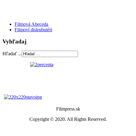
Filmová Abeceda
Filmoví distrubutéri
Vyhľadaj
Hľadať ...
Filmpress.sk
Copyright © 2020. All Rights Reserved.