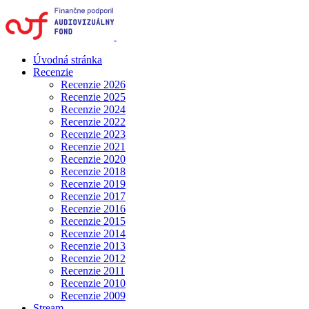
Úvodná stránka
Recenzie
Recenzie 2026
Recenzie 2025
Recenzie 2024
Recenzie 2022
Recenzie 2023
Recenzie 2021
Recenzie 2020
Recenzie 2018
Recenzie 2019
Recenzie 2017
Recenzie 2016
Recenzie 2015
Recenzie 2014
Recenzie 2013
Recenzie 2012
Recenzie 2011
Recenzie 2010
Recenzie 2009
Stream