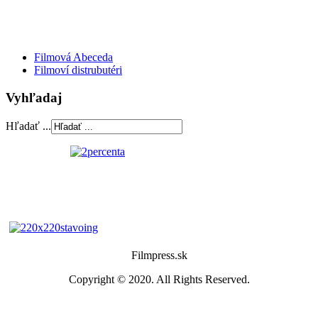
Filmová Abeceda
Filmoví distrubutéri
Vyhľadaj
Hľadať ...
Filmpress.sk
Copyright © 2020. All Rights Reserved.