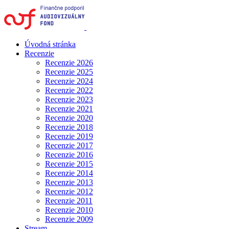
Úvodná stránka
Recenzie
Recenzie 2026
Recenzie 2025
Recenzie 2024
Recenzie 2022
Recenzie 2023
Recenzie 2021
Recenzie 2020
Recenzie 2018
Recenzie 2019
Recenzie 2017
Recenzie 2016
Recenzie 2015
Recenzie 2014
Recenzie 2013
Recenzie 2012
Recenzie 2011
Recenzie 2010
Recenzie 2009
Stream