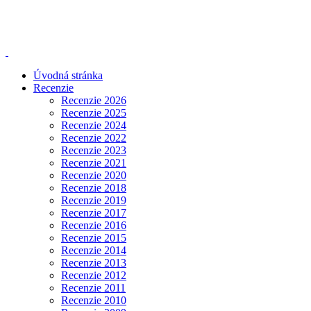
Úvodná stránka
Recenzie
Recenzie 2026
Recenzie 2025
Recenzie 2024
Recenzie 2022
Recenzie 2023
Recenzie 2021
Recenzie 2020
Recenzie 2018
Recenzie 2019
Recenzie 2017
Recenzie 2016
Recenzie 2015
Recenzie 2014
Recenzie 2013
Recenzie 2012
Recenzie 2011
Recenzie 2010