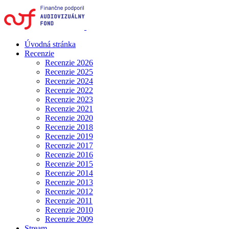
Úvodná stránka
Recenzie
Recenzie 2026
Recenzie 2025
Recenzie 2024
Recenzie 2022
Recenzie 2023
Recenzie 2021
Recenzie 2020
Recenzie 2018
Recenzie 2019
Recenzie 2017
Recenzie 2016
Recenzie 2015
Recenzie 2014
Recenzie 2013
Recenzie 2012
Recenzie 2011
Recenzie 2010
Recenzie 2009
Stream