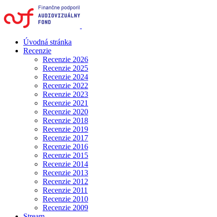
Úvodná stránka
Recenzie
Recenzie 2026
Recenzie 2025
Recenzie 2024
Recenzie 2022
Recenzie 2023
Recenzie 2021
Recenzie 2020
Recenzie 2018
Recenzie 2019
Recenzie 2017
Recenzie 2016
Recenzie 2015
Recenzie 2014
Recenzie 2013
Recenzie 2012
Recenzie 2011
Recenzie 2010
Recenzie 2009
Stream