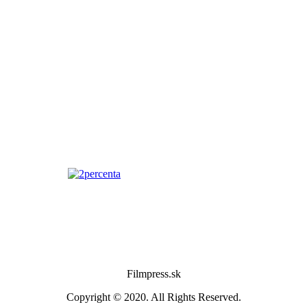
Filmpress.sk
Copyright © 2020. All Rights Reserved.