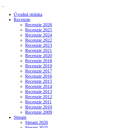
Úvodná stránka
Recenzie
Recenzie 2026
Recenzie 2025
Recenzie 2024
Recenzie 2022
Recenzie 2023
Recenzie 2021
Recenzie 2020
Recenzie 2018
Recenzie 2019
Recenzie 2017
Recenzie 2016
Recenzie 2015
Recenzie 2014
Recenzie 2013
Recenzie 2012
Recenzie 2011
Recenzie 2010
Recenzie 2009
Stream
Stream 2026
Stream 2025