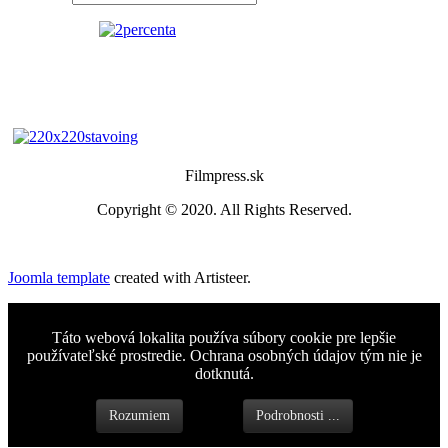
Filmpress.sk
Copyright © 2020. All Rights Reserved.
Joomla template
created with Artisteer.
Táto webová lokalita používa súbory cookie pre lepšie
používateľské prostredie. Ochrana osobných údajov tým nie je
dotknutá.
Rozumiem
Podrobnosti ...