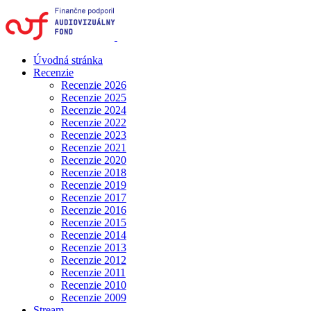
Úvodná stránka
Recenzie
Recenzie 2026
Recenzie 2025
Recenzie 2024
Recenzie 2022
Recenzie 2023
Recenzie 2021
Recenzie 2020
Recenzie 2018
Recenzie 2019
Recenzie 2017
Recenzie 2016
Recenzie 2015
Recenzie 2014
Recenzie 2013
Recenzie 2012
Recenzie 2011
Recenzie 2010
Recenzie 2009
Stream